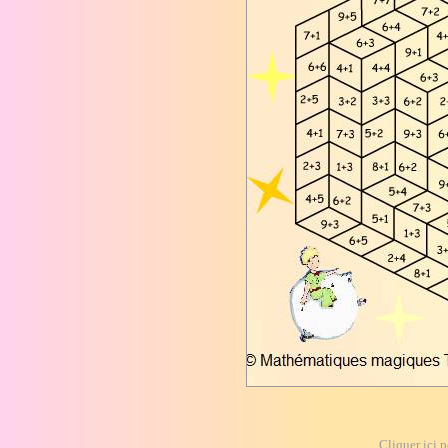
Cliquer ici p