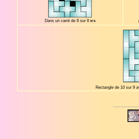
Dans un carré de 8 sur 8
N°4
Rectangle de 10 sur 9 