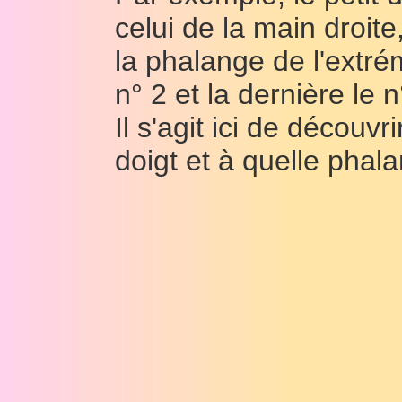
celui de la main droite,
la phalange de l'extrém
n° 2 et la dernière le n
Il s'agit ici de découv
doigt et à quelle phal