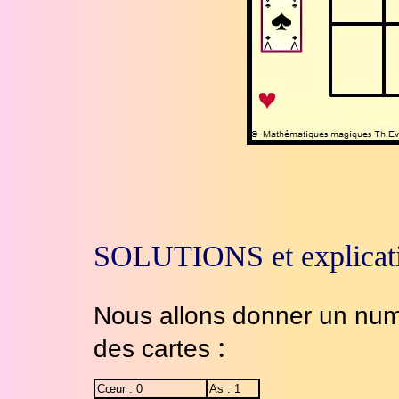
SOLUTIONS et explicat
Nous allons donner un num
:
des cartes
Cœur : 0
As : 1